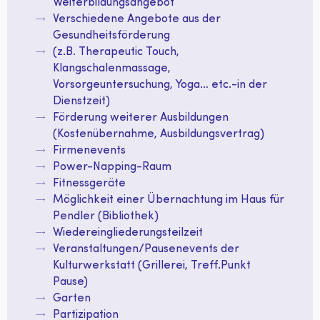
Weiterbildungsangebot
Verschiedene Angebote aus der
Gesundheitsförderung
(z.B. Therapeutic Touch,
Klangschalenmassage,
Vorsorgeuntersuchung, Yoga… etc.-in der
Dienstzeit)
Förderung weiterer Ausbildungen
(Kostenübernahme, Ausbildungsvertrag)
Firmenevents
Power-Napping-Raum
Fitnessgeräte
Möglichkeit einer Übernachtung im Haus für
Pendler (Bibliothek)
Wiedereingliederungsteilzeit
Veranstaltungen/Pausenevents der
Kulturwerkstatt (Grillerei, Treff.Punkt
Pause)
Garten
Partizipation