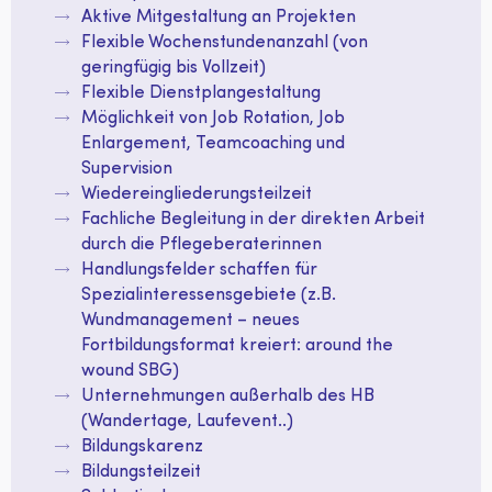
Aktive Mitgestaltung an Projekten
Flexible Wochenstundenanzahl (von
geringfügig bis Vollzeit)
Flexible Dienstplangestaltung
Möglichkeit von Job Rotation, Job
Enlargement, Teamcoaching und
Supervision
Wiedereingliederungsteilzeit
Fachliche Begleitung in der direkten Arbeit
durch die Pflegeberaterinnen
Handlungsfelder schaffen für
Spezialinteressensgebiete (z.B.
Wundmanagement – neues
Fortbildungsformat kreiert: around the
wound SBG)
Unternehmungen außerhalb des HB
(Wandertage, Laufevent..)
Bildungskarenz
Bildungsteilzeit