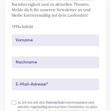
Barmherzigkeit und zu aktuellen Themen.
Melde dich für unseren Newsletter an und
bleibe karrieremäßig auf dem Laufenden!
*Pflichtfeld
Vorname
Nachname
E-Mail-Adresse*
Ja, ich bin mit den
Datenschutz
einverstanden und
möchte regelmäßig den Karriere Newsletter zu allen