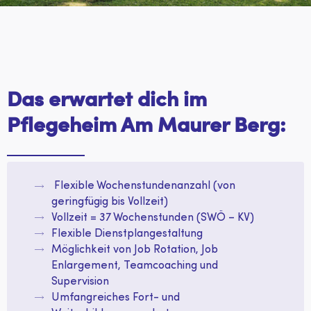
Das erwartet dich im
Pflegeheim Am Maurer Berg:
Flexible Wochenstundenanzahl (von
geringfügig bis Vollzeit)
Vollzeit = 37 Wochenstunden (SWÖ – KV)
Flexible Dienstplangestaltung
Möglichkeit von Job Rotation, Job
Enlargement, Teamcoaching und
Supervision
Umfangreiches Fort- und