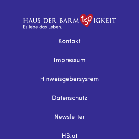
Kontakt
Impressum
Hinweisgebersystem
Datenschutz
Newsletter
HB.at