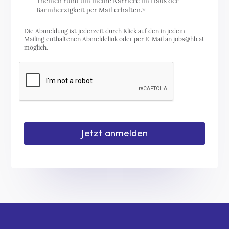
Themen rund um meine Karriere im Haus der
Barmherzigkeit per Mail erhalten.*
Die Abmeldung ist jederzeit durch Klick auf den in jedem
Mailing enthaltenen Abmeldelink oder per E-Mail an jobs@hb.at
möglich.
Jetzt anmelden