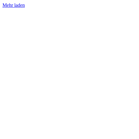
Mehr laden